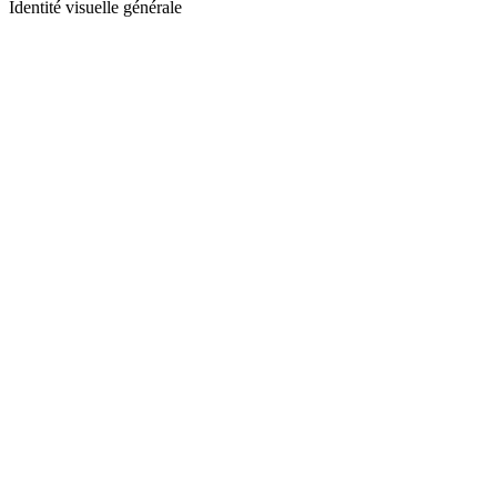
Identité visuelle générale